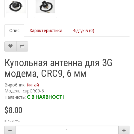
Опис
Характеристики
Відгуків (0)
Купольная антенна для 3G
модема, CRC9, 6 мм
Виробник:
Китай
Модель: cupCRC9-6
Є В НАЯВНОСТІ
Наявність:
$8.00
Кількість