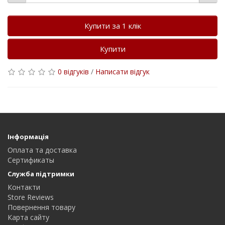
Купити за 1 клiк
Купити
0 відгуків
/
Написати відгук
Інформація
Оплата та доставка
Сертификаты
Служба підтримки
Контакти
Store Reviews
Повернення товару
Карта сайту