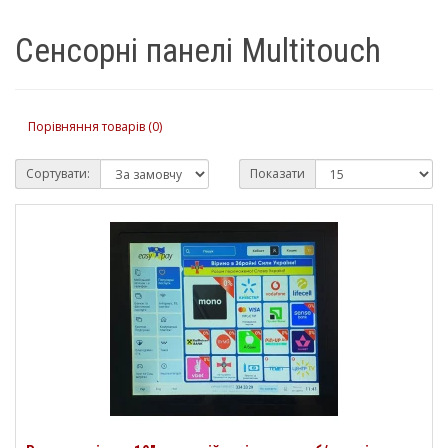
Сенсорні панелі Multitouch
Порівняння товарів (0)
Сортувати:
Показати