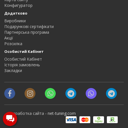
Конфигуратор
Додатково
Виробники
Подарункові сертифікати
Партнерська програма
Акції
Розсилка
Особистий Кабінет
Особистий Кабінет
Історія замовлень
Закладки
Разработка сайта
- net-tuning.com