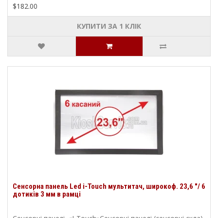
$182.00
КУПИТИ ЗА 1 КЛIК
Сенсорна панель Led i-Touch мультитач, широкоф. 23,6 "/ 6
дотиків 3 мм в рамці