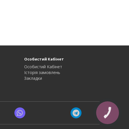
Особистий Кабінет
Особистий Кабінет
Історія замовлень
Закладки