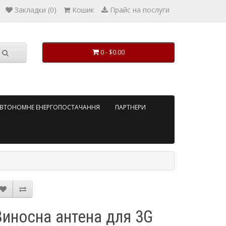
Закладки (0)
Кошик
Прайс на послуги
0 - $0.00
ВТОНОМНЕ ЕНЕРГОПОСТАЧАННЯ
ПАРТНЕРИ
Виносна антена для 3G