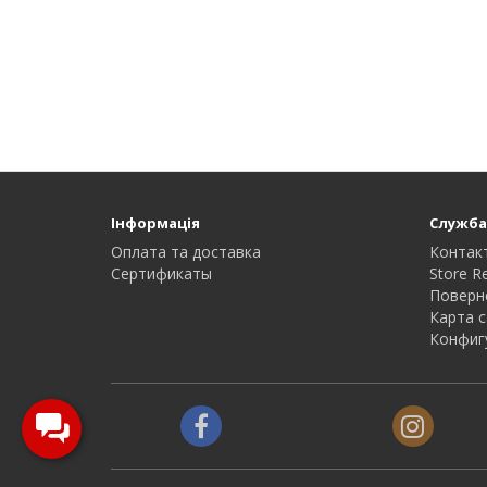
Інформація
Служба
Оплата та доставка
Контак
Сертификаты
Store R
Поверн
Карта с
Конфиг