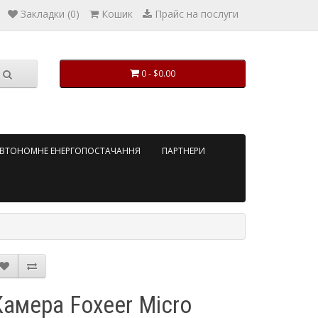
Закладки (0)
Кошик
Прайс на послуги
0 - $0.00
ВТОНОМНЕ ЕНЕРГОПОСТАЧАННЯ
ПАРТНЕРИ
Камера Foxeer Micro