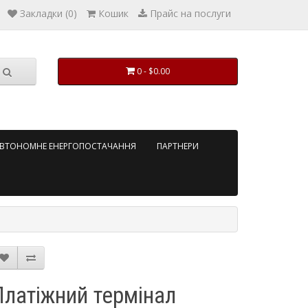
Закладки (0)
Кошик
Прайс на послуги
0 - $0.00
ВТОНОМНЕ ЕНЕРГОПОСТАЧАННЯ
ПАРТНЕРИ
Платіжний термінал