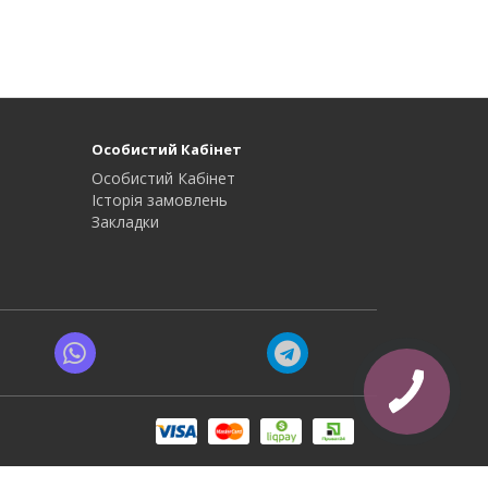
Особистий Кабінет
Особистий Кабінет
Історія замовлень
Закладки