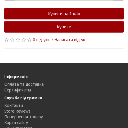
Купити за 1 клiк
Купити
0 відгуків
/
Написати відгук
Інформація
Оплата та доставка
Сертификаты
Служба підтримки
Контакти
Store Reviews
Повернення товару
Карта сайту