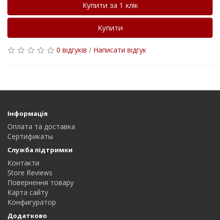
Купити за 1 клiк
Купити
0 відгуків
/
Написати відгук
Інформація
Оплата та доставка
Сертификаты
Служба підтримки
Контакти
Store Reviews
Повернення товару
Карта сайту
Конфигуратор
Додатково