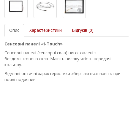
Опис
Характеристики
Відгуків (0)
Сенсорні панелі «I-Touch»
Сенсорні панелі (сенсорні скла) виготовлені з
бездомішкового скла. Мають високу якість передачі
кольору.
Відмінні оптичні характеристики зберігаються навіть при
появі подряпин.