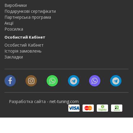
Виробники
Подарункові сертифікати
Партнерська програма
Акції
Розсилка
Особистий Кабінет
Особистий Кабінет
Історія замовлень
Закладки
Разработка сайта
- net-tuning.com